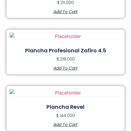
$
211.000
Add To Cart
Plancha Profesional Zafiro 4.5
$
218.000
Add To Cart
Plancha Revel
$
144.000
Add To Cart