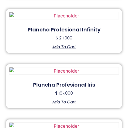
Plancha Profesional Infinity
$
211.000
Add To Cart
Plancha Profesional Iris
$
167.000
Add To Cart