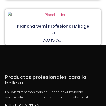
Plancha Semi Profesional Mirage
$
182.000
Add To Cart
Productos profesionales para la
belleza.
En Gonka tenemos más de 5 años en el mercado,
comercializando los mejores productos profesionales
NUESTRA EMPRESA