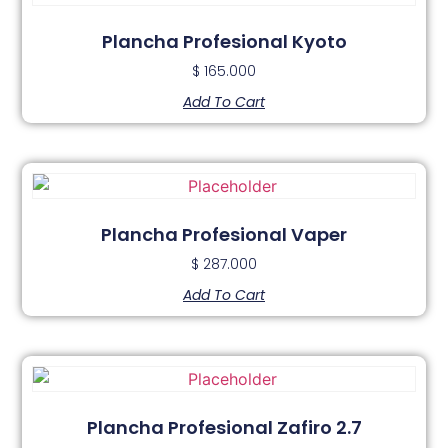
Plancha Profesional Kyoto
$
165.000
Add To Cart
Plancha Profesional Vaper
$
287.000
Add To Cart
Plancha Profesional Zafiro 2.7